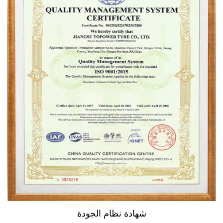
شهادة نظام الجودة