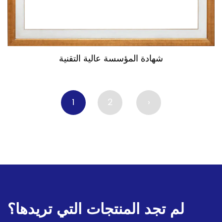
شهادة المؤسسة عالية التقنية
1
2
›
لم تجد المنتجات التي تريدها؟