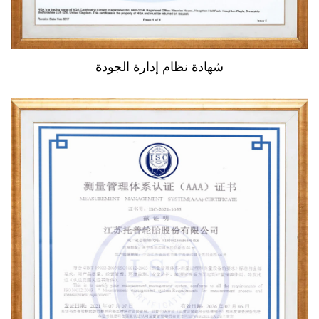
شهادة نظام إدارة الجودة