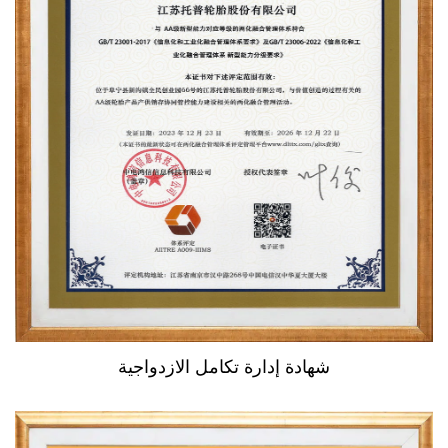
شهادة إدارة تكامل الازدواجية