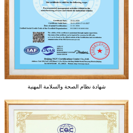
شهادة نظام الصحة والسلامة المهنية