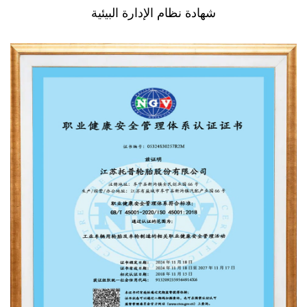
شهادة نظام الإدارة البيئية