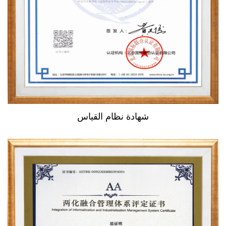
شهادة نظام القياس