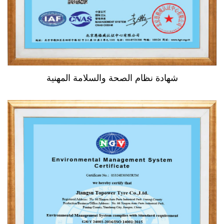
شهادة نظام الصحة والسلامة المهنية