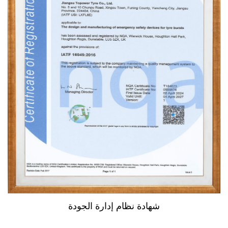
شهادة نظام إدارة الجودة