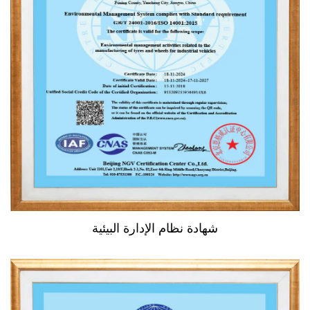
شهادة نظام الإدارة البيئية