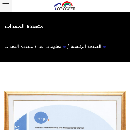
متعددة المعدات
الصفحة الرئيسية
/
معلومات عنا
/
متعددة المعدات