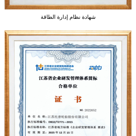
شهادة نظام إدارة الطاقة