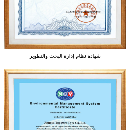
شهادة نظام إدارة البحث والتطوير