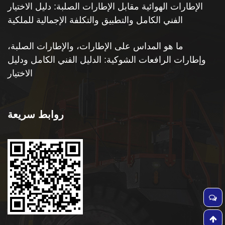
الإطارات الهوائية مقابل الإطارات الصلبة: دليل الاختيار
الفني الكامل والتطبيق والتكلفة الإجمالية للملكية
ما هو المداس على الإطارات، والإطارات الصلبة،
وإطارات الرافعات الشوكية: الدليل الفني الكامل ودليل
الاختيار
روابط سريعة